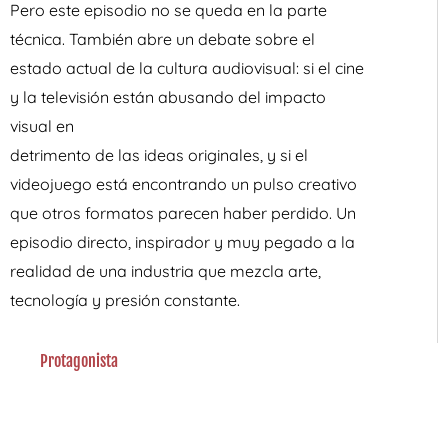
Pero este episodio no se queda en la parte
técnica. También abre un debate sobre el
estado actual de la cultura audiovisual: si el cine
y la televisión están abusando del impacto
visual en
detrimento de las ideas originales, y si el
videojuego está encontrando un pulso creativo
que otros formatos parecen haber perdido. Un
episodio directo, inspirador y muy pegado a la
realidad de una industria que mezcla arte,
tecnología y presión constante.
Protagonista