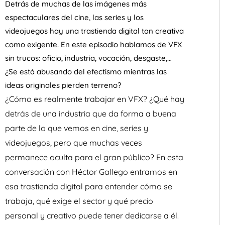
Detrás de muchas de las imágenes más
espectaculares del cine, las series y los
videojuegos hay una trastienda digital tan creativa
como exigente. En este episodio hablamos de VFX
sin trucos: oficio, industria, vocación, desgaste,…
¿Se está abusando del efectismo mientras las
ideas originales pierden terreno?
¿Cómo es realmente trabajar en VFX? ¿Qué hay
detrás de una industria que da forma a buena
parte de lo que vemos en cine, series y
videojuegos, pero que muchas veces
permanece oculta para el gran público? En esta
conversación con Héctor Gallego entramos en
esa trastienda digital para entender cómo se
trabaja, qué exige el sector y qué precio
personal y creativo puede tener dedicarse a él.