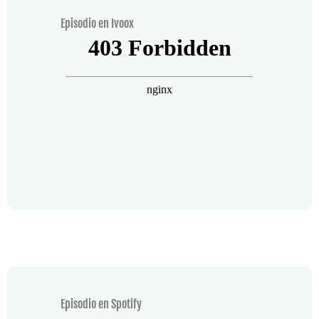
Episodio en Ivoox
Episodio en Spotify