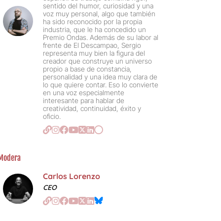
sentido del humor, curiosidad y una
voz muy personal, algo que también
ha sido reconocido por la propia
industria, que le ha concedido un
Premio Ondas. Además de su labor al
frente de El Descampao, Sergio
representa muy bien la figura del
creador que construye un universo
propio a base de constancia,
personalidad y una idea muy clara de
lo que quiere contar. Eso lo convierte
en una voz especialmente
interesante para hablar de
creatividad, continuidad, éxito y
oficio.
Modera
Carlos Lorenzo
CEO