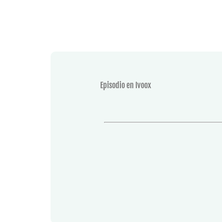
Episodio en Ivoox