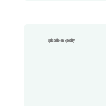
Episodio en Spotify