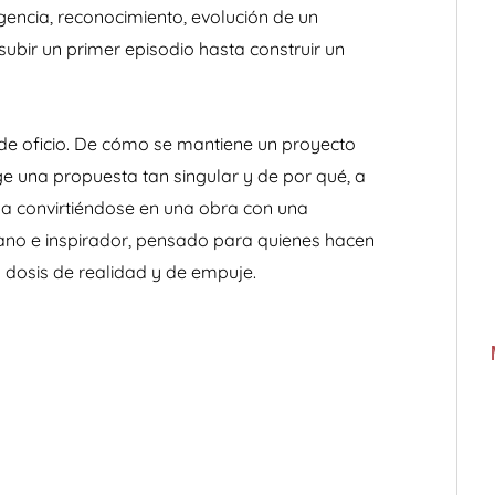
encia, reconocimiento, evolución de un
ubir un primer episodio hasta construir un
e oficio. De cómo se mantiene un proyecto
ge una propuesta tan singular y de por qué, a
ba convirtiéndose en una obra con una
rcano e inspirador, pensado para quienes hacen
 dosis de realidad y de empuje.