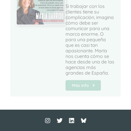
Si trabajar con los
clientes tiene su
complicación, imagina
cómo debe ser
comunicar para una
marca enorme. O
para una pequeña
que es casi tan
apasionante. María
nos cuenta cómo se
hace desde una de las
agencias más
grandes de España.
Más info