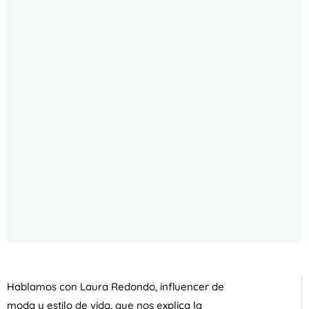
Hablamos con Laura Redondo, influencer de
moda y estilo de vida, que nos explica la