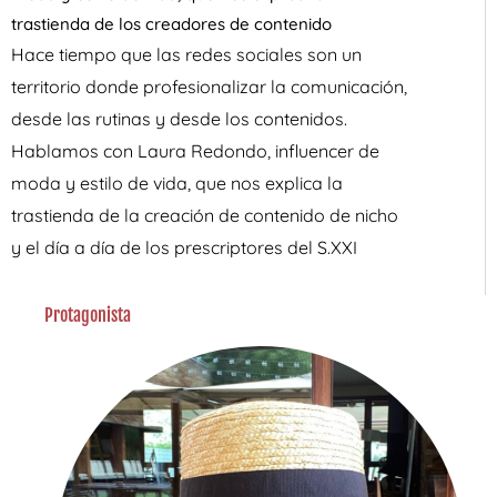
trastienda de los creadores de contenido
Hace tiempo que las redes sociales son un
territorio donde profesionalizar la comunicación,
desde las rutinas y desde los contenidos.
Hablamos con Laura Redondo, influencer de
moda y estilo de vida, que nos explica la
trastienda de la creación de contenido de nicho
y el día a día de los prescriptores del S.XXI
Protagonista