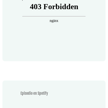
Episodio en Spotify