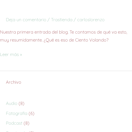
Deja un comentario
/
Trastienda
/
carloslorenzo
Nuestra primera entrada del blog. Te contamos de qué va esto,
muy resumidamente. ¿Qué es eso de Ciento Volando?
Leer más »
Archivo
Audio
(8)
Fotografía
(6)
Podcast
(8)