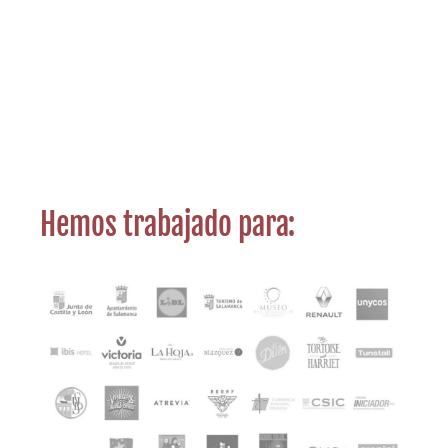
Hemos trabajado para: