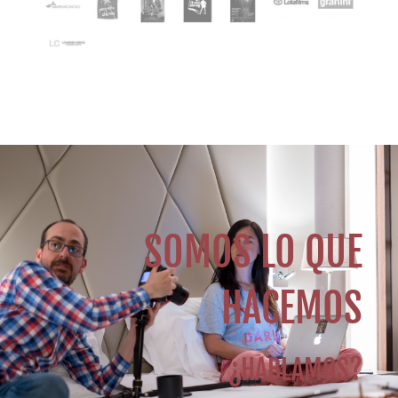
SOMOS LO QUE
HACEMOS
¿HABLAMOS?