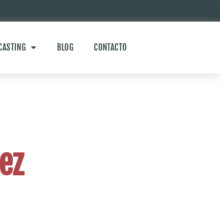
CASTING
BLOG
CONTACTO
ez