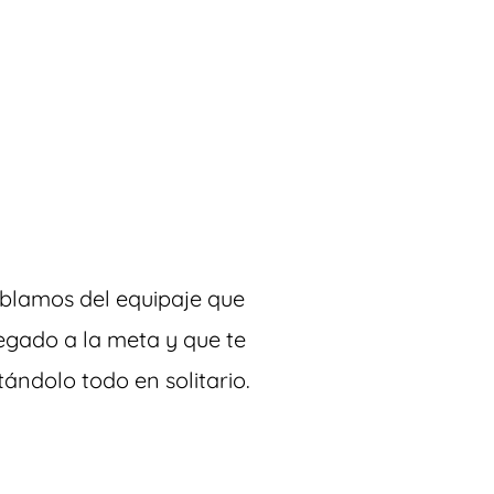
Hablamos del equipaje que
egado a la meta y que te
tándolo todo en solitario.