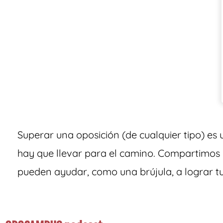
Superar una oposición (de cualquier tipo) es 
hay que llevar para el camino. Compartimos 
pueden ayudar, como una brújula, a lograr tu