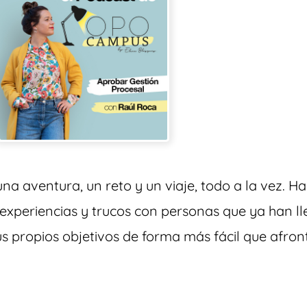
una aventura, un reto y un viaje, todo a la vez. 
experiencias y trucos con personas que ya han ll
s propios objetivos de forma más fácil que afron